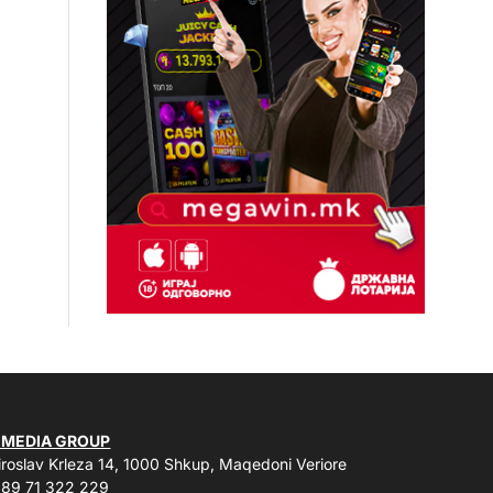
 MEDIA GROUP
roslav Krleza 14, 1000 Shkup, Maqedoni Veriore
89 71 322 229