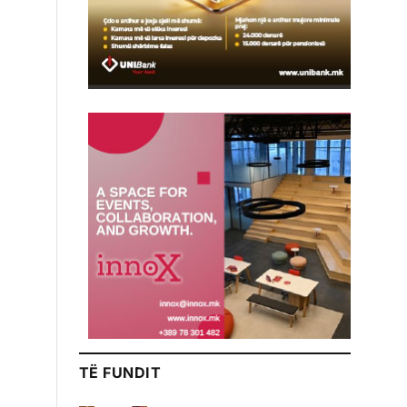
TË FUNDIT