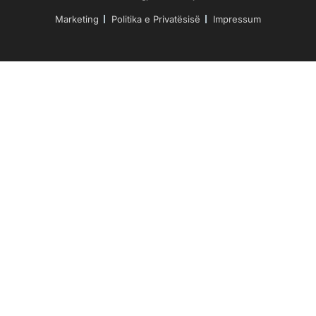
Marketing
Politika e Privatësisë
Impressum