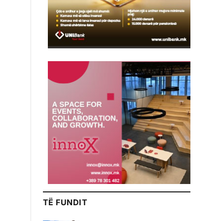
TË FUNDIT