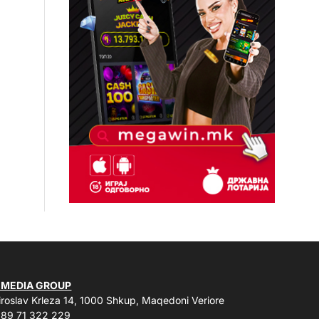
 MEDIA GROUP
roslav Krleza 14, 1000 Shkup, Maqedoni Veriore
89 71 322 229