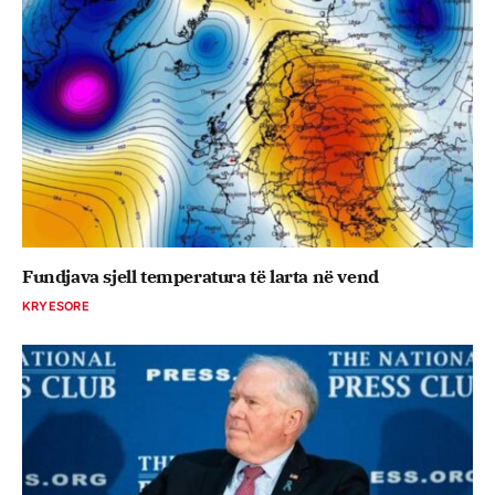
Fundjava sjell temperatura të larta në vend
KRYESORE