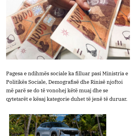
Pagesa e ndihmës sociale ka filluar pasi Ministria e
Politikës Sociale, Demografisë dhe Rinisë njoftoi
më parë se do të vonohej këtë muaj dhe se
qytetarët e kësaj kategorie duhet të jenë të duruar.