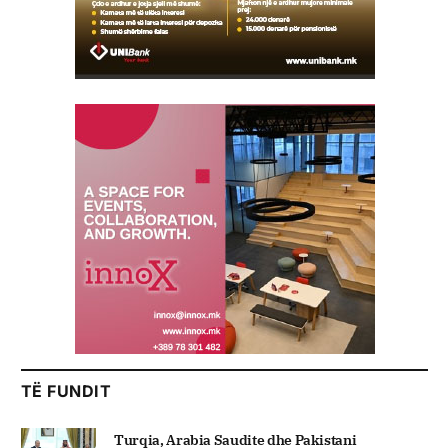
TË FUNDIT
Turqia, Arabia Saudite dhe Pakistani