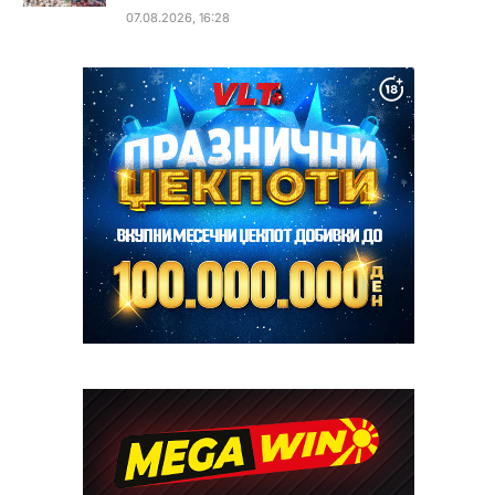
07.08.2026, 16:28