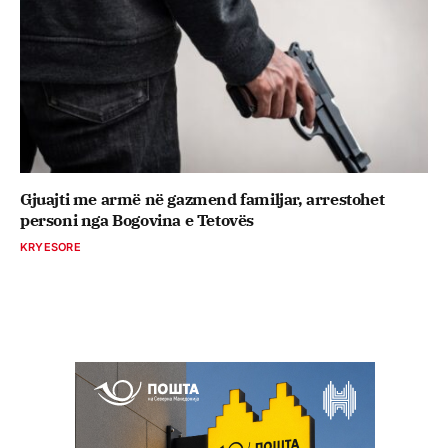
Gjuajti me armë në gazmend familjar, arrestohet
personi nga Bogovina e Tetovës
KRYESORE