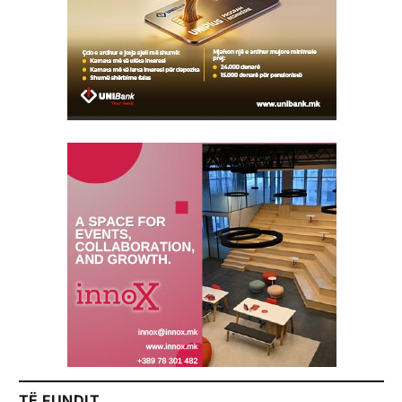
TË FUNDIT