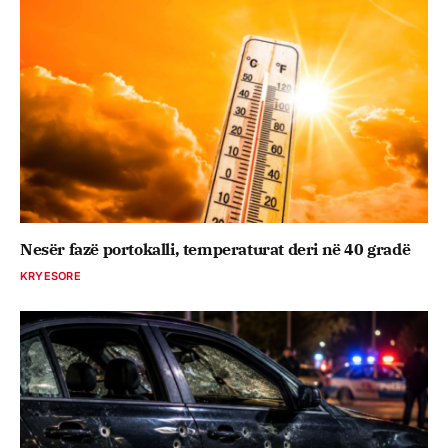
Nesër fazë portokalli, temperaturat deri në 40 gradë
KRYESORE