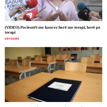
(VIDEO) Pacientët me kancer herë me terapi, herë pa
terapi
KRYESORE