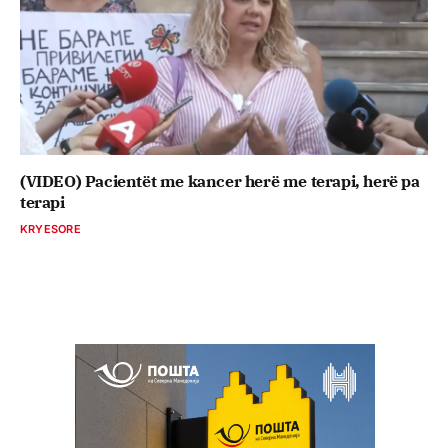
(VIDEO) Pacientët me kancer herë me terapi, herë pa
terapi
KRYESORE