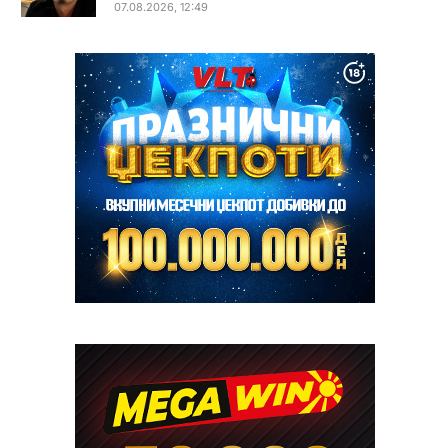
07.08.2026, 12:49