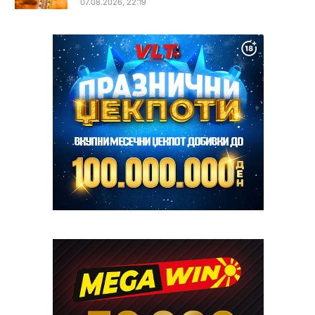
07.08.2026, 22:19