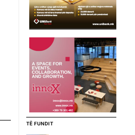
TË FUNDIT