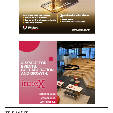
TË FUNDIT