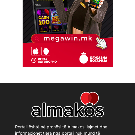
Portali është në pronësi të Almakos, lajmet dhe
informacionet tjera nga portali nuk mund të