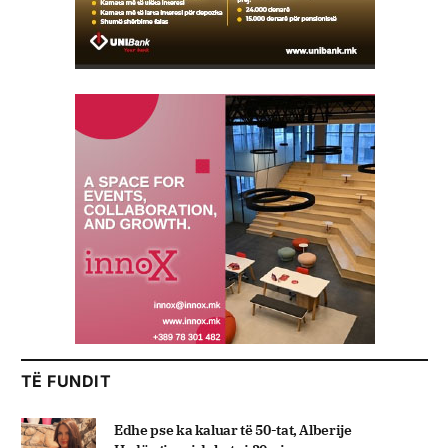
TË FUNDIT
Edhe pse ka kaluar të 50-tat, Alberije