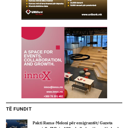
TË FUNDIT
Pakti Rama-Meloni për emigrantët/ Gazeta