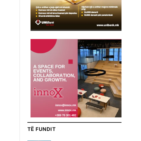
TË FUNDIT