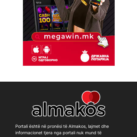
Portali është në pronësi të Almakos, lajmet dhe
informacionet tjera nga portali nuk mund të