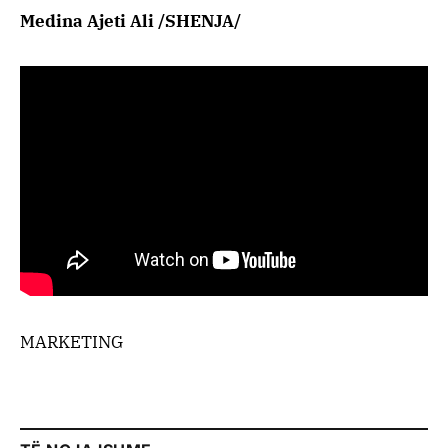
Medina Ajeti Ali /SHENJA/
MARKETING