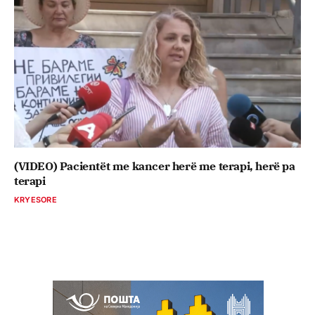
(VIDEO) Pacientët me kancer herë me terapi, herë pa
terapi
KRYESORE