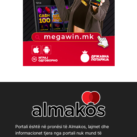
Portali është në pronësi të Almakos, lajmet dhe
informacionet tjera nga portali nuk mund të