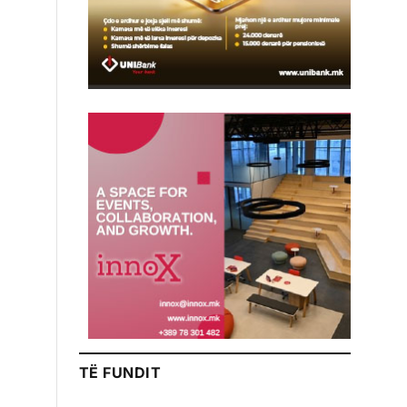
TË FUNDIT