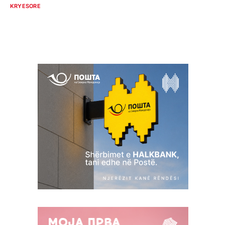
KRYESORE