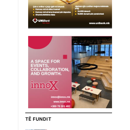
TË FUNDIT