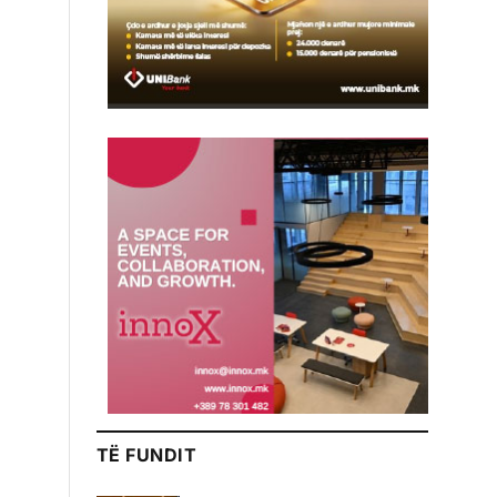
TË FUNDIT