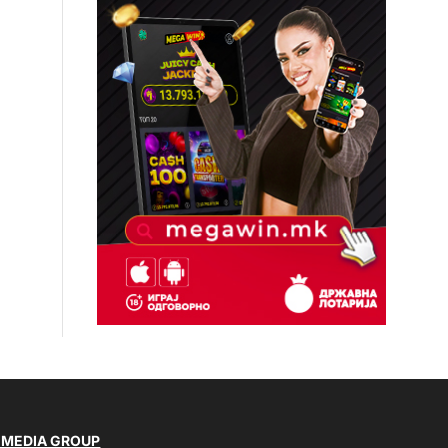
 MEDIA GROUP