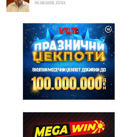
05.08.2026, 22:03