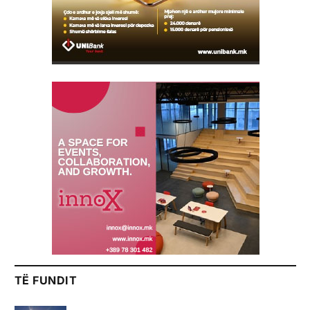
TË FUNDIT