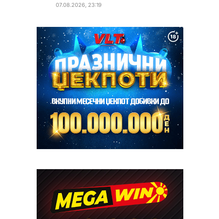
07.08.2026, 23:19