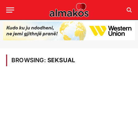
BROWSING:
SEKSUAL