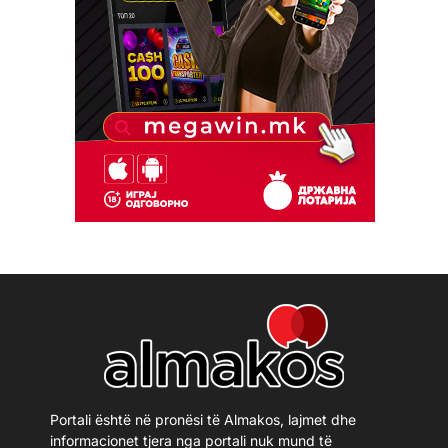
Portali është në pronësi të Almakos, lajmet dhe
informacionet tjera nga portali nuk mund të