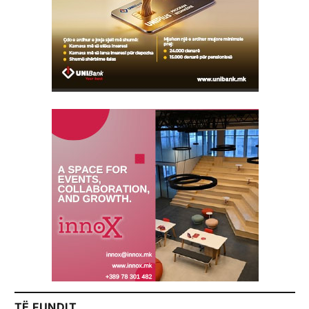
TË FUNDIT