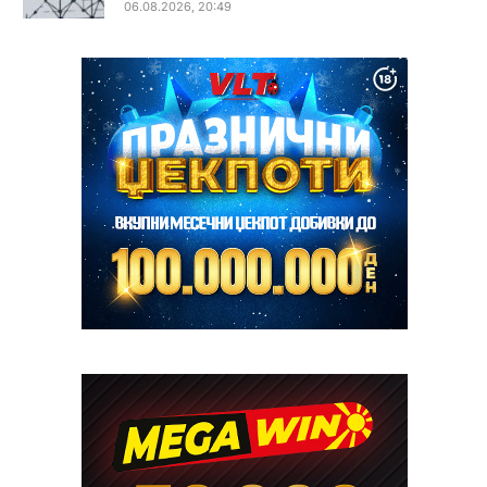
06.08.2026, 20:49