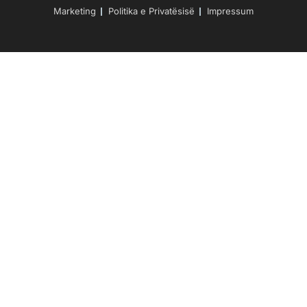
Marketing
Politika e Privatësisë
Impressum