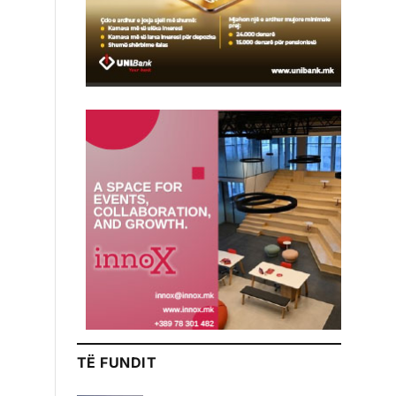
TË FUNDIT