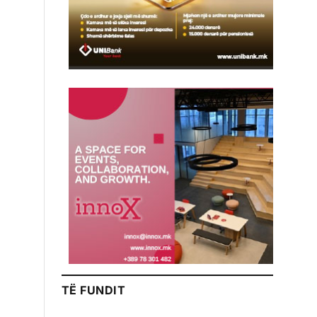
TË FUNDIT