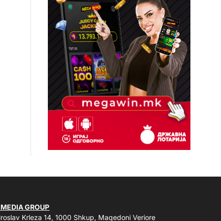
 MEDIA GROUP
roslav Krleza 14, 1000 Shkup, Maqedoni Veriore