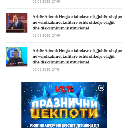
06.08.2026, 21:49
Arbër Ademi: Heqja e tabelave në gjuhën shqipe
në vendkalimet kufitare është shkelje e ligjit
dhe diskriminim institucional
06.08.2026, 21:49
Arbër Ademi: Heqja e tabelave në gjuhën shqipe
në vendkalimet kufitare është shkelje e ligjit
dhe diskriminim institucional
06.08.2026, 21:18