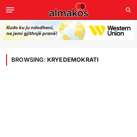
BROWSING:
KRYEDEMOKRATI