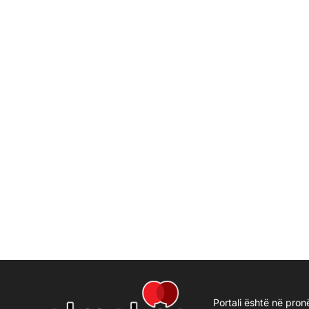
Portali është në pron