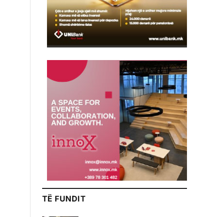
TË FUNDIT