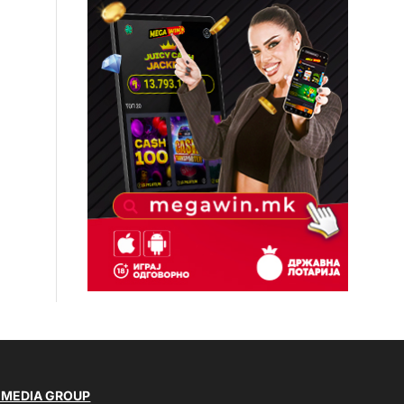
 MEDIA GROUP