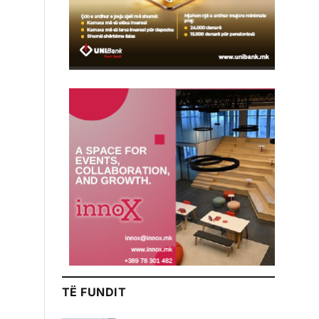
TË FUNDIT