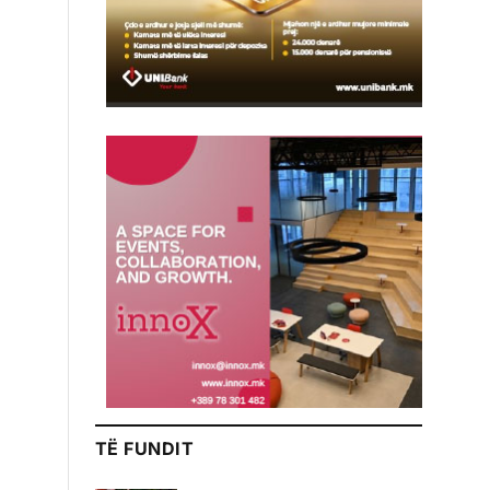
TË FUNDIT