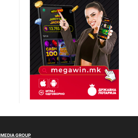
 MEDIA GROUP