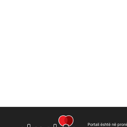
Portali është në pron