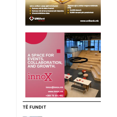
TË FUNDIT