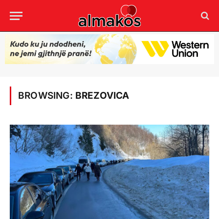
BROWSING:
BREZOVICA