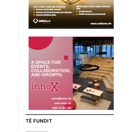
TË FUNDIT