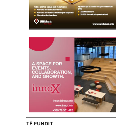
TË FUNDIT