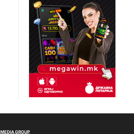
 MEDIA GROUP