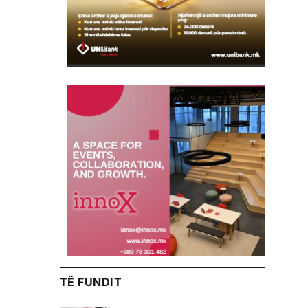
TË FUNDIT