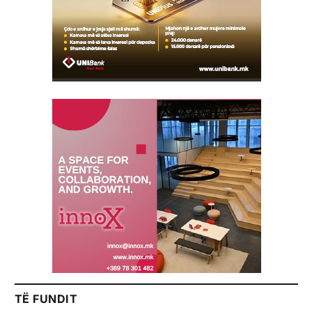
TË FUNDIT