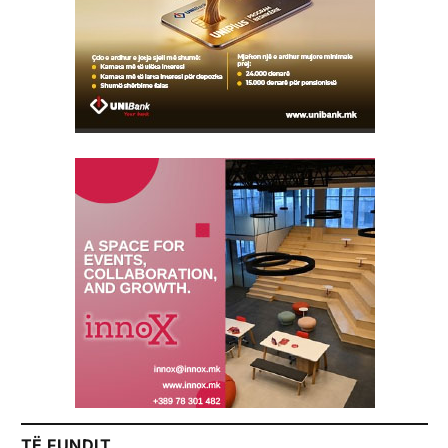
TË FUNDIT