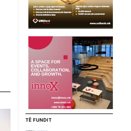
TË FUNDIT