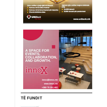
TË FUNDIT