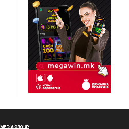
 MEDIA GROUP