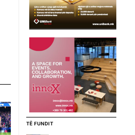
TË FUNDIT